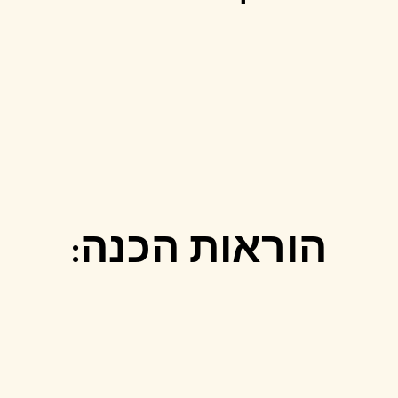
הוראות הכנה: