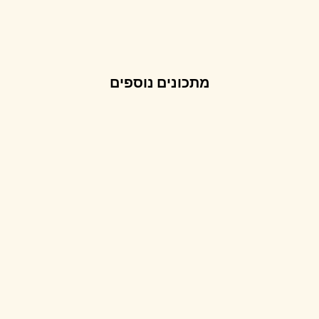
מתכונים נוספים