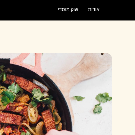
אודות
שוק מוסדי