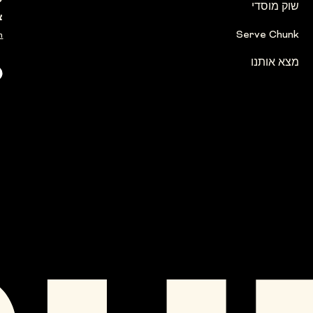
ע
שוק מוסדי
צ
Serve Chunk
m
מצא אותנו