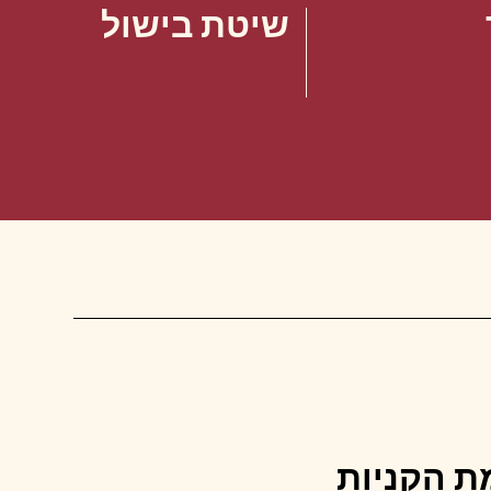
שיטת בישול
ת הקניות