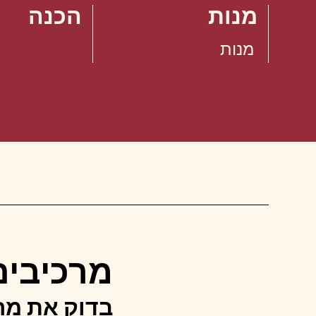
מנות
הכנה
מנות
מרכיבים
בדוק את מרכ