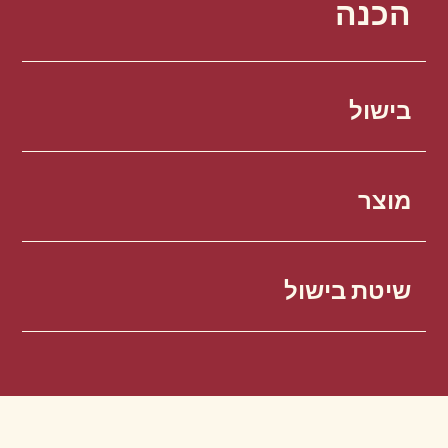
הכנה
בישול
מוצר
שיטת בישול