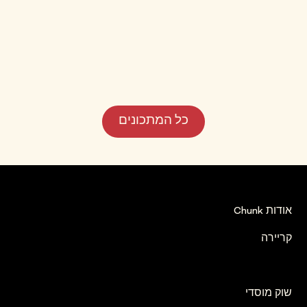
קל
כל המתכונים
אודות Chunk
קריירה
שוק מוסדי