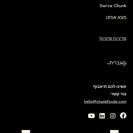
Serve Chunk
מצא אותנו
מדיניות פרטיות
עברית
עשינו לכם תיאבון?
צור קשר:
hello@chunkfoods.com