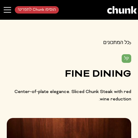
הוסיפו Chunk לתפריט!
כל המתכונים
קל
FINE DINING
Center-of-plate elegance. Sliced Chunk Steak with red
wine reduction.