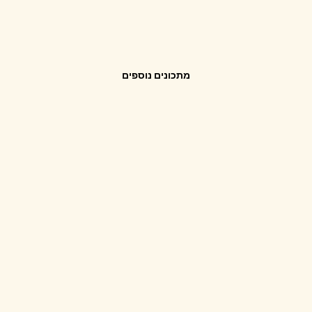
מתכונים נוספים