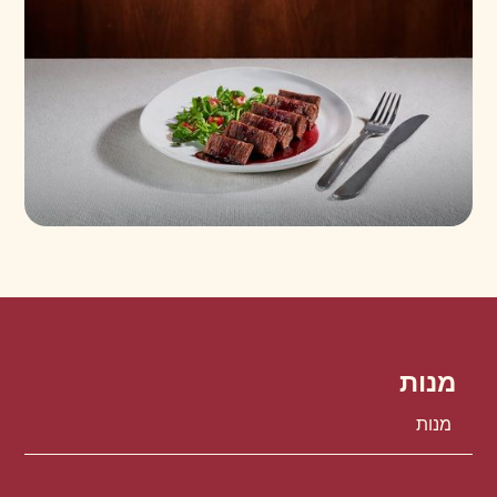
מנות
מנות