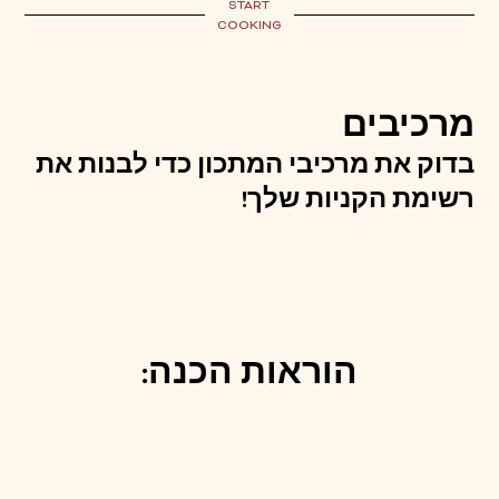
START
COOKING
מרכיבים
בדוק את מרכיבי המתכון כדי לבנות את
רשימת הקניות שלך!
הוראות הכנה: